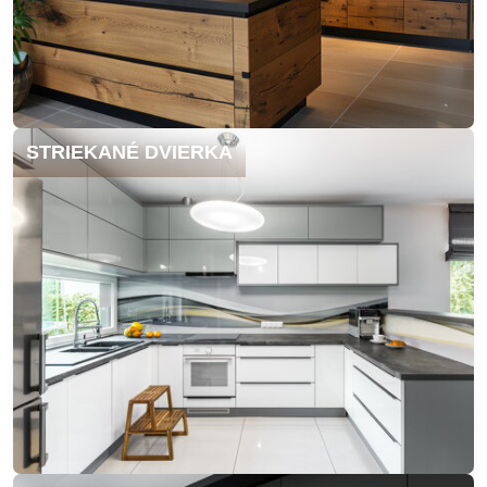
STRIEKANÉ DVIERKA