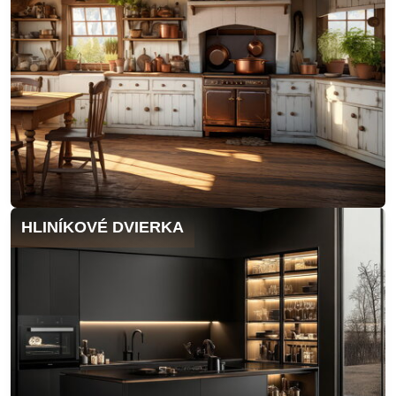
HLINÍKOVÉ DVIERKA