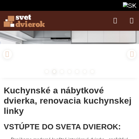
Kuchynské a nábytkové
dvierka, renovacia kuchynskej
linky
VSTÚPTE DO SVETA DVIEROK: