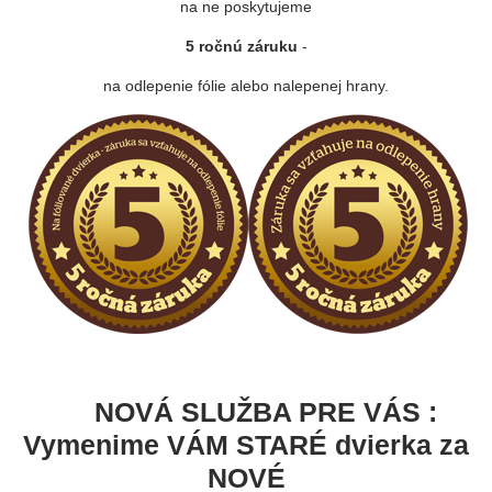
na ne poskytujeme
5 ročnú záruku
-
na odlepenie fólie alebo nalepenej hrany.
NOVÁ SLUŽBA PRE VÁS :
Vymenime VÁM STARÉ dvierka za
NOVÉ