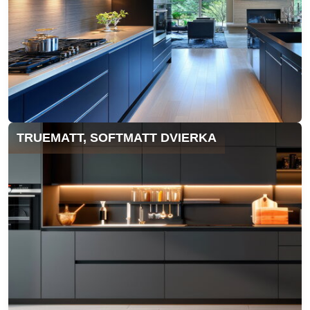
TRUEMATT, SOFTMATT DVIERKA