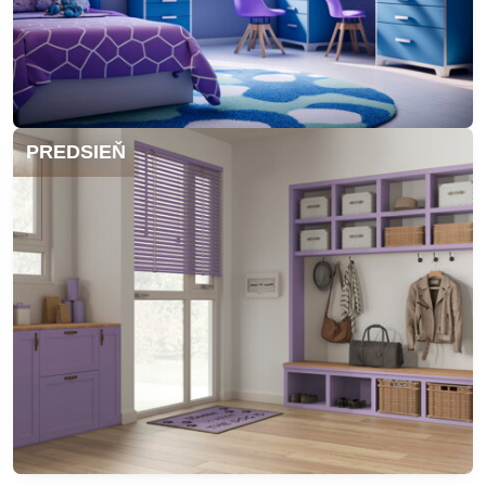
PREDSIEŇ