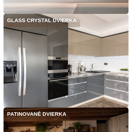
GLASS CRYSTAL DVIERKA
PATINOVANÉ DVIERKA