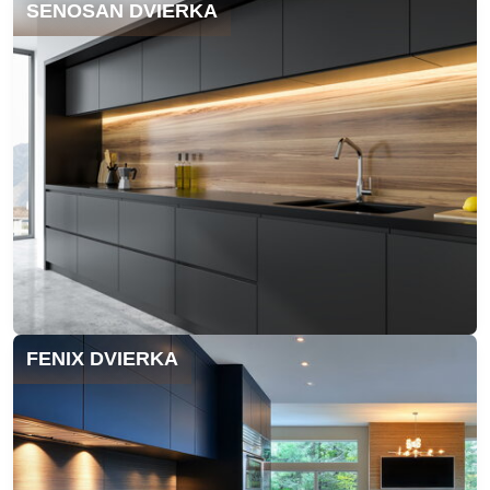
SENOSAN DVIERKA
FENIX DVIERKA