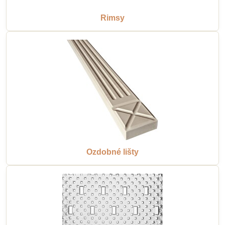
Rimsy
Ozdobné lišty