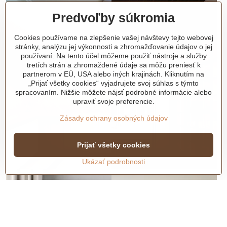
Predvoľby súkromia
Cookies používame na zlepšenie vašej návštevy tejto webovej
stránky, analýzu jej výkonnosti a zhromažďovanie údajov o jej
používaní. Na tento účel môžeme použiť nástroje a služby
tretích strán a zhromaždené údaje sa môžu preniesť k
partnerom v EÚ, USA alebo iných krajinách. Kliknutím na
„Prijať všetky cookies“ vyjadrujete svoj súhlas s týmto
spracovaním. Nižšie môžete nájsť podrobné informácie alebo
upraviť svoje preferencie.
Zásady ochrany osobných údajov
Prijať všetky cookies
Ukázať podrobnosti