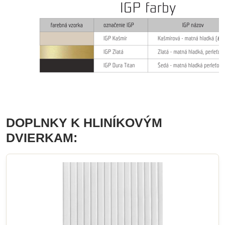
DOPLNKY K HLINÍKOVÝM
DVIERKAM: