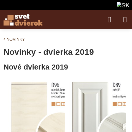
NOVINKY
Novinky - dvierka 2019
Nové dvierka 2019